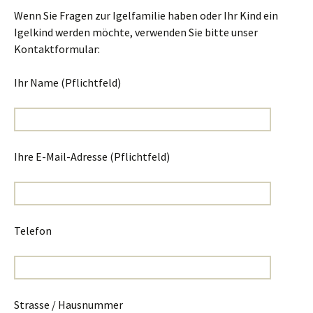
Wenn Sie Fragen zur Igelfamilie haben oder Ihr Kind ein
Igelkind werden möchte, verwenden Sie bitte unser
Kontaktformular:
Ihr Name (Pflichtfeld)
Ihre E-Mail-Adresse (Pflichtfeld)
Telefon
Strasse / Hausnummer