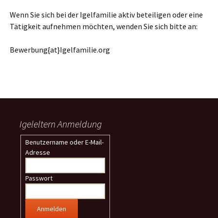
Wenn Sie sich bei der Igelfamilie aktiv beteiligen oder eine
Tätigkeit aufnehmen möchten, wenden Sie sich bitte an:
Bewerbung{at}Igelfamilie.org
Igeleltern Anmeldung
Benutzername oder E-Mail-
Adresse
Passwort