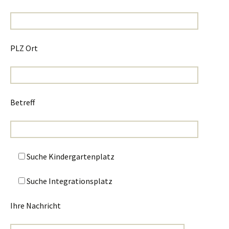
PLZ Ort
Betreff
Suche Kindergartenplatz
Suche Integrationsplatz
Ihre Nachricht