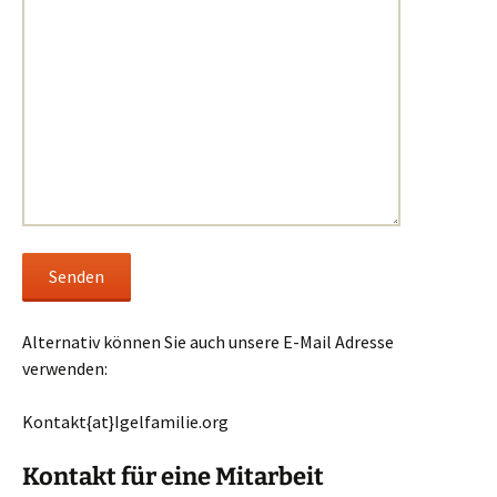
Alternativ können Sie auch unsere E-Mail Adresse
verwenden:
Kontakt{at}Igelfamilie.org
Kontakt für eine Mitarbeit